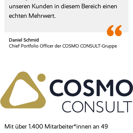
unseren Kunden in diesem Bereich einen
echten Mehrwert.
Daniel Schmid
Chief Portfolio Officer der COSMO CONSULT-Gruppe
Mit über 1.400 Mitarbeiter*innen an 49