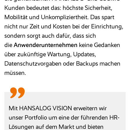
Kunden bedeutet das: höchste Sicherheit,
Mobilität und Unkompliziertheit. Das spart
nicht nur Zeit und Kosten bei der Einrichtung,
sondern sorgt auch dafür, dass sich
die
Anwenderunternehmen
keine Gedanken
über zukünftige Wartung, Updates,
Datenschutzvorgaben oder Backups machen
müssen.
Mit HANSALOG VISION erweitern wir
unser Portfolio um eine der führenden HR-
Lösungen auf dem Markt und bieten