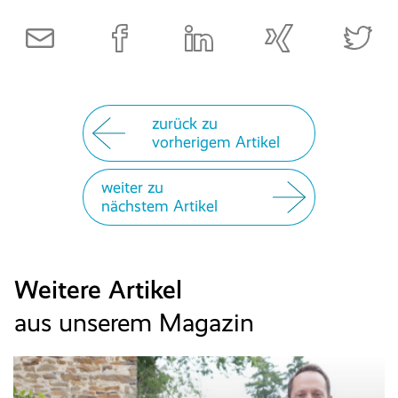
zurück zu
vorherigem Artikel
weiter zu
nächstem Artikel
Weitere Artikel
aus unserem Magazin