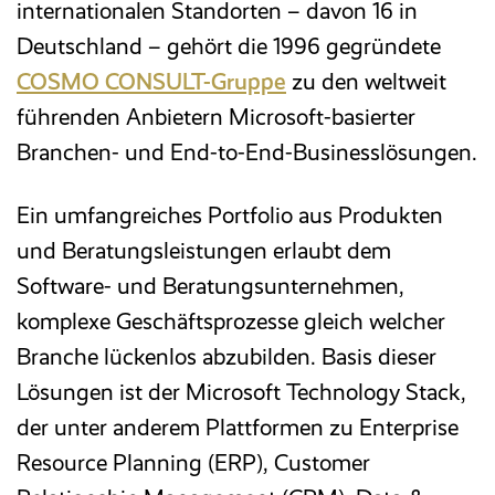
internationalen Standorten – davon 16 in
Deutschland – gehört die 1996 gegründete
COSMO CONSULT-Gruppe
zu den weltweit
führenden Anbietern Microsoft-basierter
Branchen- und End-to-End-Businesslösungen.
Ein umfangreiches Portfolio aus Produkten
und Beratungsleistungen erlaubt dem
Software- und Beratungsunternehmen,
komplexe Geschäftsprozesse gleich welcher
Branche lückenlos abzubilden. Basis dieser
Lösungen ist der Microsoft Technology Stack,
der unter anderem Plattformen zu Enterprise
Resource Planning (ERP), Customer