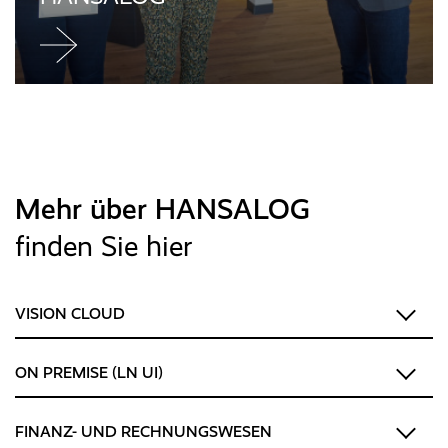
Jetzt
weiterlesen
Mehr über HANSALOG
finden Sie hier
VISION CLOUD
ON PREMISE (LN UI)
FINANZ- UND RECHNUNGSWESEN