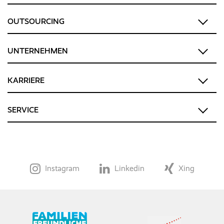
OUTSOURCING
UNTERNEHMEN
KARRIERE
SERVICE
Instagram
Linkedin
Xing