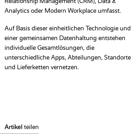
Relationship Management (CRM), Data &
Analytics oder Modern Workplace umfasst.
Auf Basis dieser einheitlichen Technologie und
einer gemeinsamen Datenhaltung entstehen
individuelle Gesamtlösungen, die
unterschiedliche Apps, Abteilungen, Standorte
und Lieferketten vernetzen.
Artikel
teilen