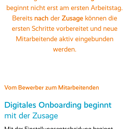
beginnt nicht erst am ersten Arbeitstag.
Bereits
nach
der
Zusage
können die
ersten Schritte vorbereitet und neue
Mitarbeitende aktiv eingebunden
werden.
Vom Bewerber zum Mitarbeitenden
Digitales Onboarding beginnt
mit der Zusage
Mit der Einstellungsentscheidung beginnt