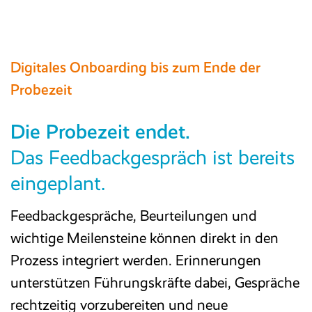
Digitales Onboarding bis zum Ende der
Probezeit
Die Probezeit endet.
Das Feedbackgespräch ist bereits
eingeplant.
Feedbackgespräche, Beurteilungen und
wichtige Meilensteine können direkt in den
Prozess integriert werden. Erinnerungen
unterstützen Führungskräfte dabei, Gespräche
rechtzeitig vorzubereiten und neue