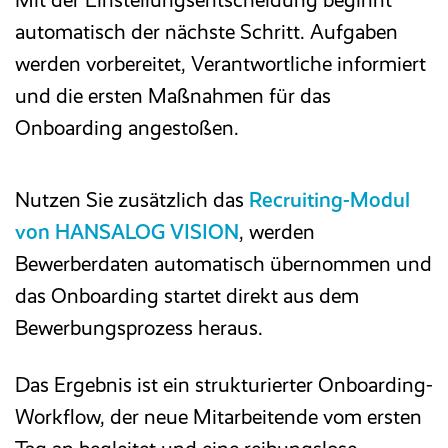
automatisch der nächste Schritt. Aufgaben
werden vorbereitet, Verantwortliche informiert
und die ersten Maßnahmen für das
Onboarding angestoßen.
Nutzen Sie zusätzlich das
Recruiting-Modul
von HANSALOG VISION
, werden
Bewerberdaten automatisch übernommen und
das Onboarding startet direkt aus dem
Bewerbungsprozess heraus.
Das Ergebnis ist ein strukturierter Onboarding-
Workflow, der neue Mitarbeitende vom ersten