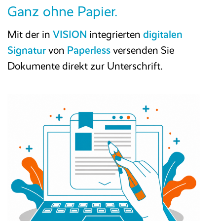
Ganz ohne Papier.
Mit der in
VISION
integrierten
digitalen
Signatur
von
Paperless
versenden Sie
Dokumente direkt zur Unterschrift.