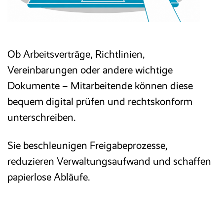
Ob Arbeitsverträge, Richtlinien,
Vereinbarungen oder andere wichtige
Dokumente – Mitarbeitende können diese
bequem digital prüfen und rechtskonform
unterschreiben.
Sie beschleunigen Freigabeprozesse,
reduzieren Verwaltungsaufwand und schaffen
papierlose Abläufe.