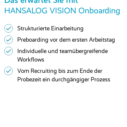
HANSALOG VISION Onboarding
Strukturierte Einarbeitung
Preboarding vor dem ersten Arbeitstag
Individuelle und teamübergreifende
Workflows
Vom Recruiting bis zum Ende der
Probezeit ein durchgängiger Prozess