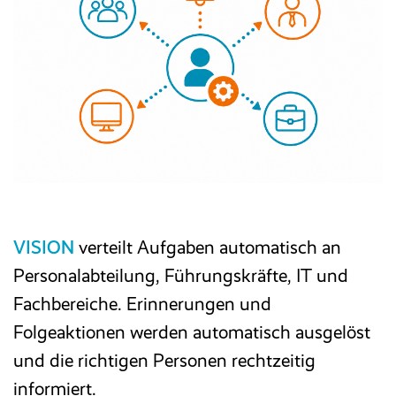
VISION
verteilt Aufgaben automatisch an
Personalabteilung, Führungskräfte, IT und
Fachbereiche. Erinnerungen und
Folgeaktionen werden automatisch ausgelöst
und die richtigen Personen rechtzeitig
informiert.