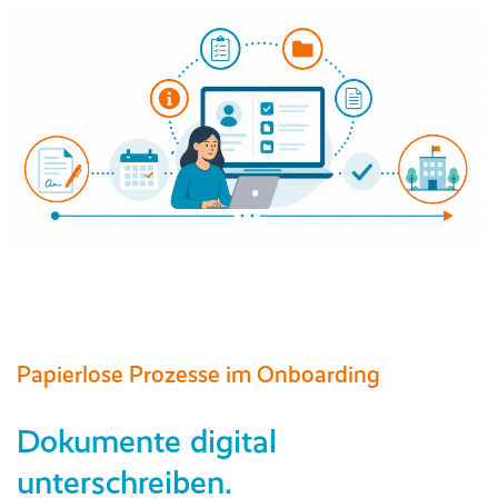
Papierlose Prozesse im Onboarding
Dokumente digital
unterschreiben.