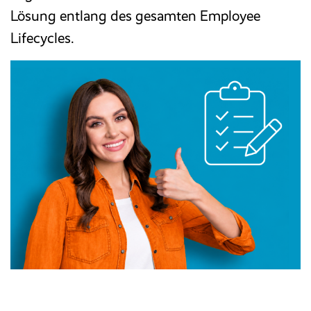
Lösung entlang des gesamten Employee
Lifecycles.