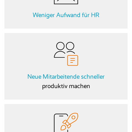
Weniger Aufwand für HR
Neue Mitarbeitende schneller
produktiv machen