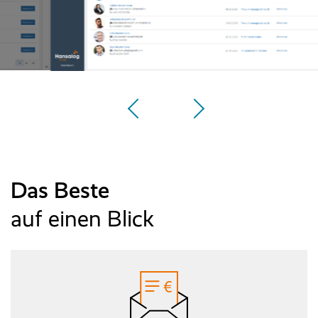
Das Beste
auf einen Blick