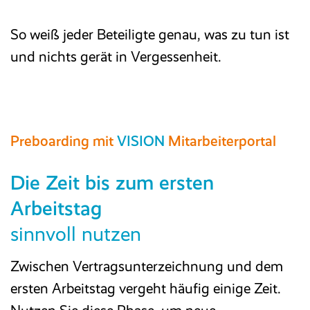
So weiß jeder Beteiligte genau, was zu tun ist
und nichts gerät in Vergessenheit.
Preboarding mit
VISION
Mitarbeiterportal
Die Zeit bis zum ersten
Arbeitstag
sinnvoll nutzen
Zwischen Vertragsunterzeichnung und dem
ersten Arbeitstag vergeht häufig einige Zeit.