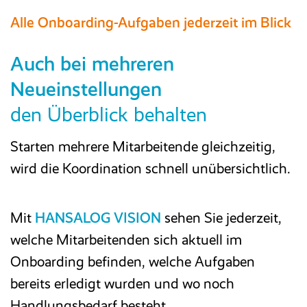
Alle Onboarding-Aufgaben jederzeit im Blick
Auch bei mehreren
Neueinstellungen
den Überblick behalten
Starten mehrere Mitarbeitende gleichzeitig,
wird die Koordination schnell unübersichtlich.
Mit
HANSALOG
VISION
sehen Sie jederzeit,
welche Mitarbeitenden sich aktuell im
Onboarding befinden, welche Aufgaben
bereits erledigt wurden und wo noch
Handlungsbedarf besteht.