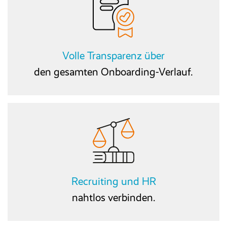
Volle Transparenz über
den gesamten Onboarding-Verlauf.
Recruiting und HR
nahtlos verbinden.