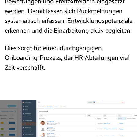
Bewertungen und Freitextfeldern eingesetzt
werden. Damit lassen sich Rückmeldungen
systematisch erfassen, Entwicklungspotenziale
erkennen und die Einarbeitung aktiv begleiten.
Dies sorgt für einen durchgängigen
Onboarding-Prozess, der HR-Abteilungen viel
Zeit verschafft.