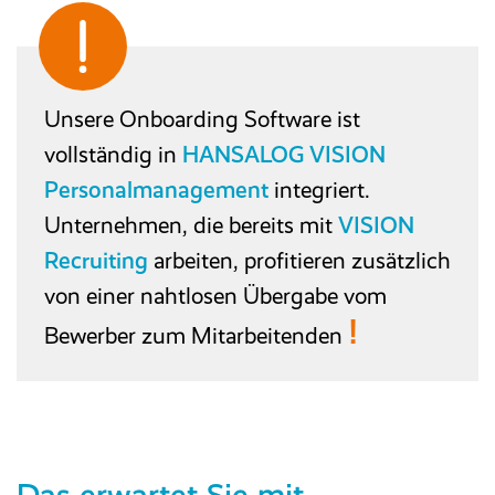
Unsere Onboarding Software ist
vollständig in
HANSALOG VISION
Personalmanagement
integriert.
Unternehmen, die bereits mit
VISION
Recruiting
arbeiten, profitieren zusätzlich
von einer nahtlosen Übergabe vom
!
Bewerber zum Mitarbeitenden
Das erwartet Sie mit