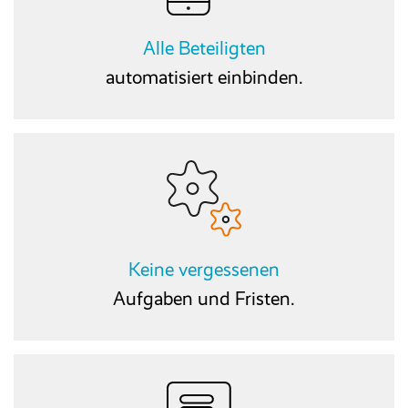
Alle Beteiligten
automatisiert einbinden.
Keine vergessenen
Aufgaben und Fristen.