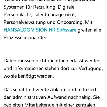
Systemen für Recruiting, Digitale
Personalakte, Talentmanagement,
Personalverwaltung und Onboarding. Mit
HANSALOG VISION
HR Software
greifen alle
Prozesse ineinander.
Daten müssen nicht mehrfach erfasst werden
und Informationen stehen dort zur Verfügung,
wo sie benötigt werden.
Das schafft effiziente Abläufe und reduziert
den administrativen Aufwand nachhaltig. Sie
begleiten Mitarbeitende mit einer zentralen