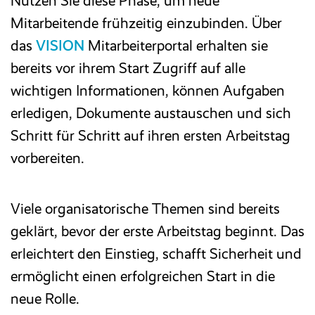
Nutzen Sie diese Phase, um neue
Mitarbeitende frühzeitig einzubinden. Über
das
VISION
Mitarbeiterportal
erhalten sie
bereits vor ihrem Start Zugriff auf alle
wichtigen Informationen, können Aufgaben
erledigen, Dokumente austauschen und sich
Schritt für Schritt auf ihren ersten Arbeitstag
vorbereiten.
Viele organisatorische Themen sind bereits
geklärt, bevor der erste Arbeitstag beginnt. Das
erleichtert den Einstieg, schafft Sicherheit und
ermöglicht einen erfolgreichen Start in die
neue Rolle.