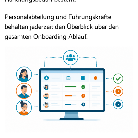
Personalabteilung und Führungskräfte
behalten jederzeit den Überblick über den
gesamten Onboarding-Ablauf.