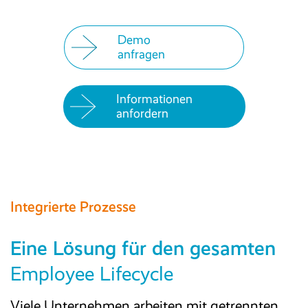
Demo
anfragen
Informationen
anfordern
Integrierte Prozesse
Eine Lösung für den gesamten
Employee Lifecycle
Viele Unternehmen arbeiten mit getrennten