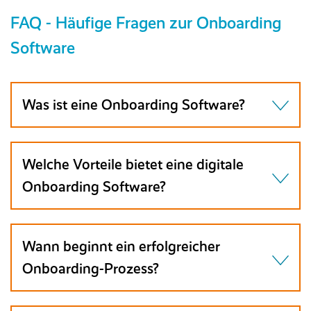
FAQ - Häufige Fragen zur Onboarding
Software
Was ist eine Onboarding Software?
Welche Vorteile bietet eine digitale
Onboarding Software?
Wann beginnt ein erfolgreicher
Onboarding-Prozess?