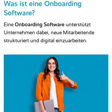
Was ist eine Onboarding
Software?
Eine
Onboarding Software
unterstützt
Unternehmen dabei, neue Mitarbeitende
strukturiert und digital einzuarbeiten.