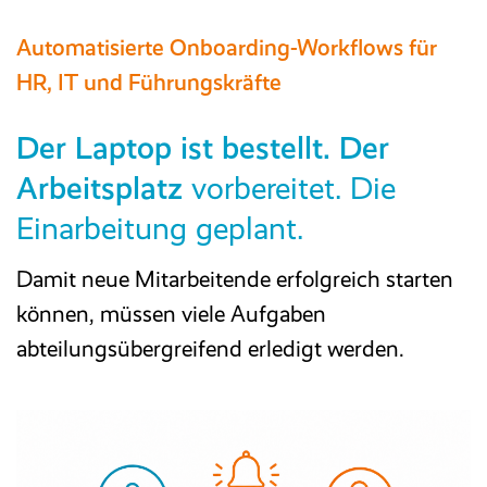
Automatisierte Onboarding-Workflows für
HR, IT und Führungskräfte
Der Laptop ist bestellt. Der
Arbeitsplatz
vorbereitet.
Die
Einarbeitung geplant.
Damit neue Mitarbeitende erfolgreich starten
können, müssen viele Aufgaben
abteilungsübergreifend erledigt werden.