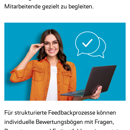
Mitarbeitende gezielt zu begleiten.
Für strukturierte Feedbackprozesse können
individuelle Bewertungsbögen mit Fragen,