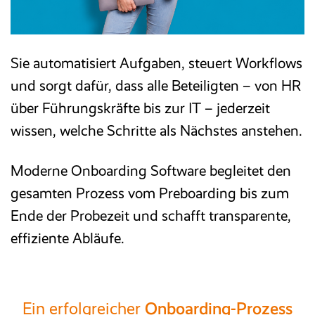
Sie automatisiert Aufgaben, steuert Workflows
und sorgt dafür, dass alle Beteiligten – von HR
über Führungskräfte bis zur IT – jederzeit
wissen, welche Schritte als Nächstes anstehen.
Moderne Onboarding Software begleitet den
gesamten Prozess vom Preboarding bis zum
Ende der Probezeit und schafft transparente,
effiziente Abläufe.
Ein erfolgreicher
Onboarding-Prozess