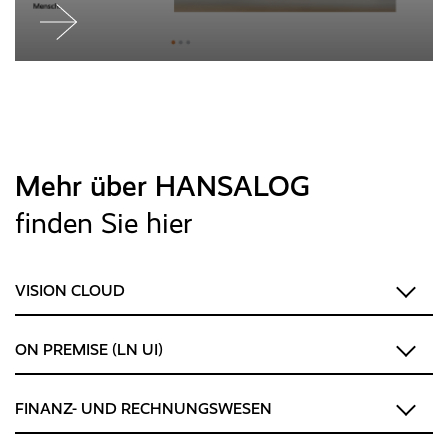
Jetzt
weiterlesen
Mehr über HANSALOG
finden Sie hier
VISION CLOUD
ON PREMISE (LN UI)
FINANZ- UND RECHNUNGSWESEN