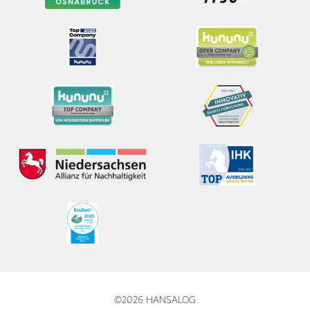
©2026 HANSALOG