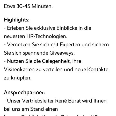
Etwa 30-45 Minuten.
Highlights:
- Erleben Sie exklusive Einblicke in die
neuesten HR-Technologien.
- Vernetzen Sie sich mit Experten und sichern
Sie sich spannende Giveaways.
- Nutzen Sie die Gelegenheit, Ihre
Visitenkarten zu verteilen und neue Kontakte
zu knüpfen.
Ansprechpartner:
- Unser Vertriebsleiter René Burat wird Ihnen
bei uns am Stand einen