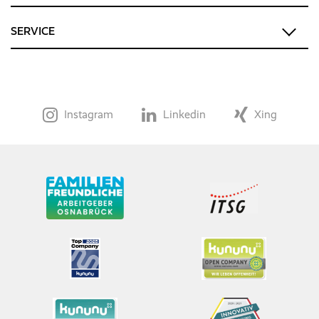
SERVICE
Instagram
Linkedin
Xing