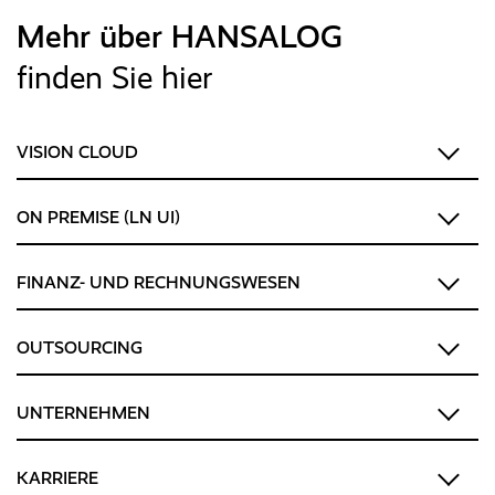
Mehr über HANSALOG
finden Sie hier
VISION CLOUD
ON PREMISE (LN UI)
FINANZ- UND RECHNUNGSWESEN
OUTSOURCING
UNTERNEHMEN
KARRIERE