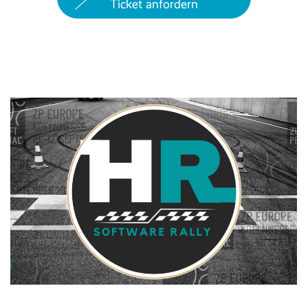
Ticket anfordern