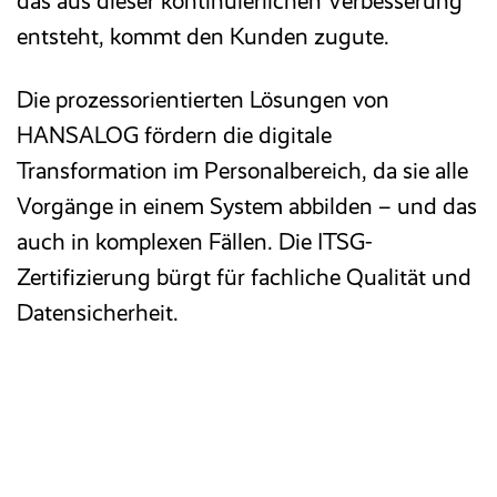
das aus dieser kontinuierlichen Verbesserung
entsteht, kommt den Kunden zugute.
Die prozessorientierten Lösungen von
HANSALOG fördern die digitale
Transformation im Personalbereich, da sie alle
Vorgänge in einem System abbilden – und das
auch in komplexen Fällen. Die ITSG-
Zertifizierung bürgt für fachliche Qualität und
Datensicherheit.