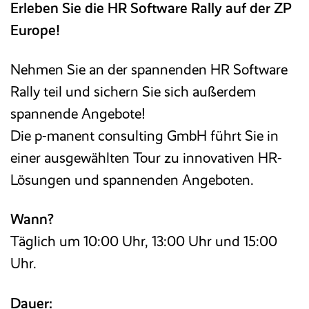
Erleben Sie die HR Software Rally auf der ZP
Europe!
Nehmen Sie an der spannenden HR Software
Rally teil und sichern Sie sich außerdem
spannende Angebote!
Die p-manent consulting GmbH führt Sie in
einer ausgewählten Tour zu innovativen HR-
Lösungen und spannenden Angeboten.
Wann?
Täglich um 10:00 Uhr, 13:00 Uhr und 15:00
Uhr.
Dauer: