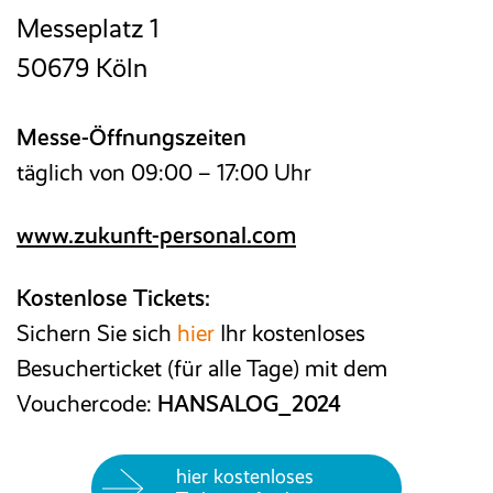
Messeplatz 1
50679 Köln
Messe-Öffnungszeiten
täglich von 09:00 – 17:00 Uhr
www.zukunft-personal.com
Kostenlose Tickets:
Sichern Sie sich
hier
Ihr kostenloses
Besucherticket (für alle Tage) mit dem
Vouchercode:
HANSALOG_2024
hier kostenloses