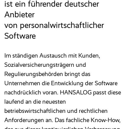
ist ein führender deutscher
Anbieter
von personalwirtschaftlicher
Software
Im ständigen Austausch mit Kunden,
Sozialversicherungsträgern und
Regulierungsbehörden bringt das
Unternehmen die Entwicklung der Software
nachdrücklich voran. HANSALOG passt diese
laufend an die neuesten
betriebswirtschaftlichen und rechtlichen
Anforderungen an. Das fachliche Know-How,