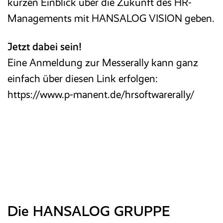
kurzen Einblick über die Zukunft des HR-
Managements mit HANSALOG VISION geben.
Jetzt dabei sein!
Eine Anmeldung zur Messerally kann ganz
einfach über diesen Link erfolgen:
https://www.p-manent.de/hrsoftwarerally/
Die HANSALOG GRUPPE